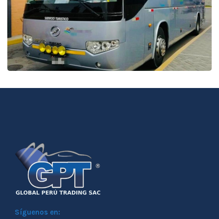
Síguenos en: