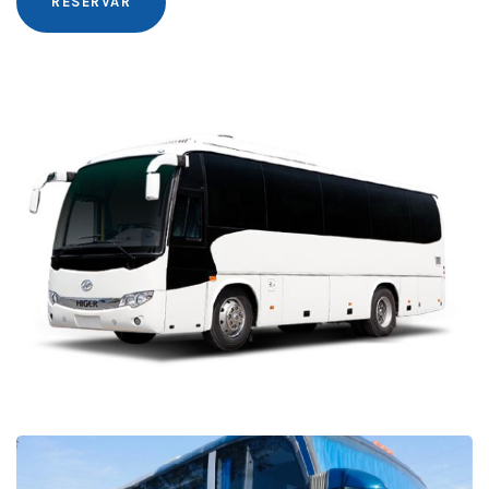
RESERVAR