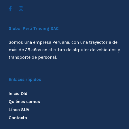
Global Perú Trading SAC
Somos una empresa Peruana, con una trayectoria de
más de 25 años en el rubro de alquiler de vehículos y
transporte de personal.
Enlaces rápidos
Inicio Old
Quiénes somos
Línea SUV
Contacto