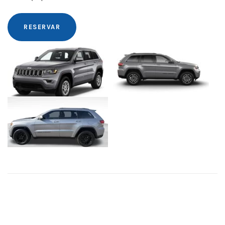
RESERVAR