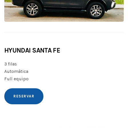
HYUNDAI SANTA FE
3 filas
Automática
Full equipo
RESERVAR