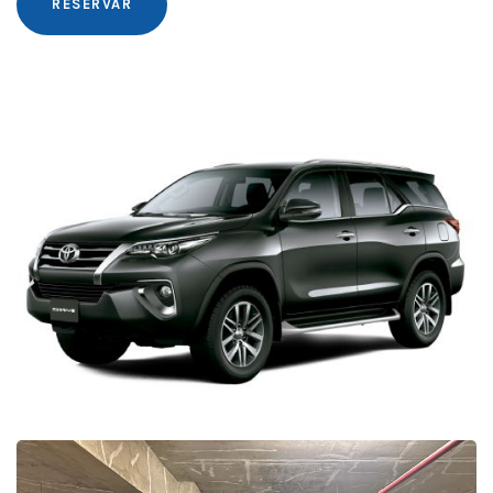
RESERVAR