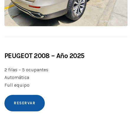
PEUGEOT 2008 – Año 2025
2 filas – 5 ocupantes
Automática
Full equipo
RESERVAR