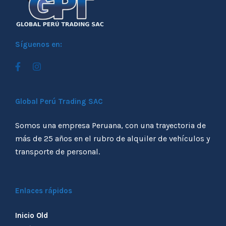
Síguenos en:
Global Perú Trading SAC
Somos una empresa Peruana, con una trayectoria de
más de 25 años en el rubro de alquiler de vehículos y
transporte de personal.
Enlaces rápidos
Inicio Old