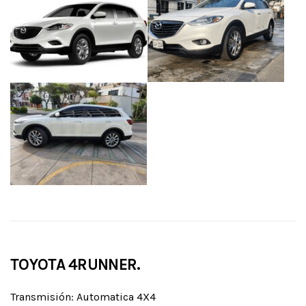
TOYOTA 4RUNNER.
Transmisión: Automatica 4X4