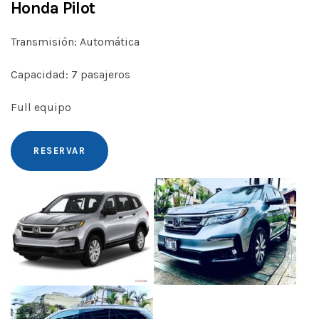
Honda Pilot
Transmisión: Automática
Capacidad: 7 pasajeros
Full equipo
RESERVAR