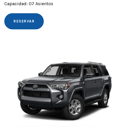
Capacidad: 07 Asientos
RESERVAR