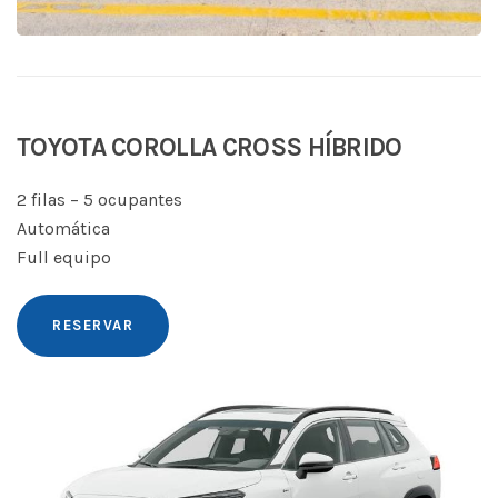
TOYOTA COROLLA CROSS HÍBRIDO
2 filas – 5 ocupantes
Automática
Full equipo
RESERVAR