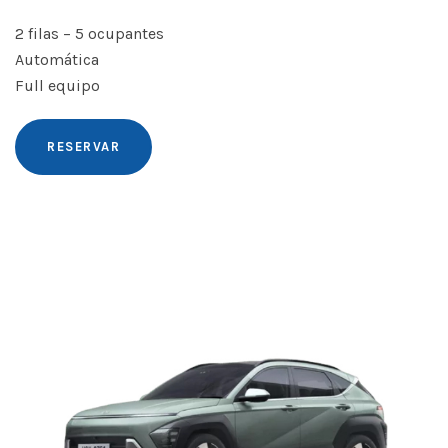
2 filas – 5 ocupantes
Automática
Full equipo
RESERVAR