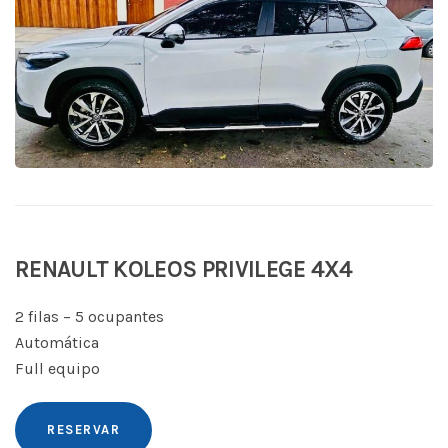
RENAULT KOLEOS PRIVILEGE 4X4
2 filas – 5 ocupantes
Automática
Full equipo
RESERVAR