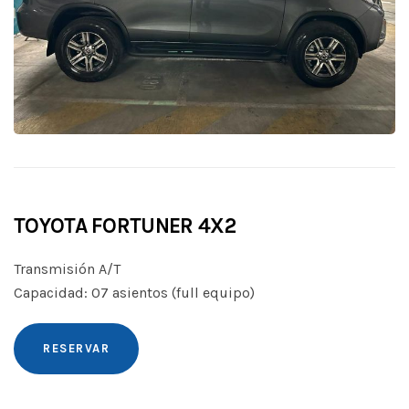
TOYOTA FORTUNER 4X2
Transmisión A/T
Capacidad: 07 asientos (full equipo)
RESERVAR