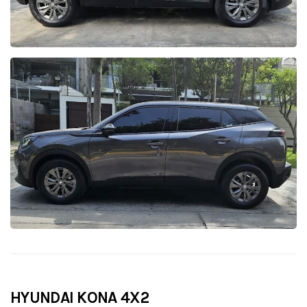
HYUNDAI KONA 4X2