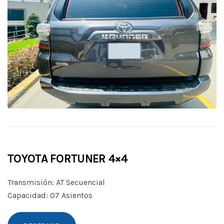
TOYOTA FORTUNER 4×4
Transmisión: AT Secuencial
Capacidad: 07 Asientos