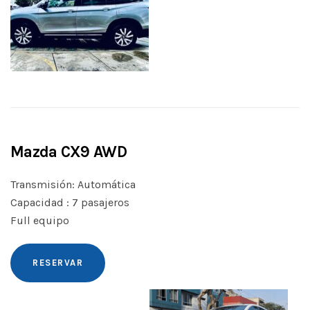
Mazda CX9 AWD
Transmisión: Automática
Capacidad : 7 pasajeros
Full equipo
RESERVAR